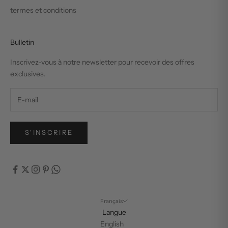
termes et conditions
Bulletin
Inscrivez-vous à notre newsletter pour recevoir des offres
exclusives.
S'INSCRIRE
Français
Langue
English