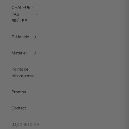
CHALEUR -
PAS
BRÛLER
E-Liquide
Matériel
Points de
récompense
Promos
Contact
CONNEXION