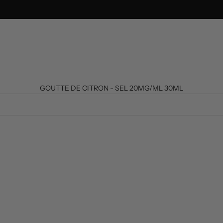
GOUTTE DE CITRON - SEL 20MG/ML 30ML